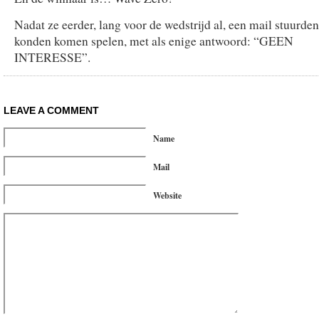
Nadat ze eerder, lang voor de wedstrijd al, een mail stuurden
konden komen spelen, met als enige antwoord: “GEEN
INTERESSE”.
LEAVE A COMMENT
Name
Mail
Website