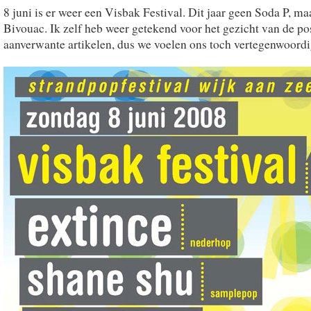
8 juni is er weer een Visbak Festival. Dit jaar geen Soda P, ma
Bivouac. Ik zelf heb weer getekend voor het gezicht van de po
aanverwante artikelen, dus we voelen ons toch vertegenwoordi