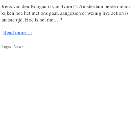
Rens van den Boogaard van 3voor12 Amsterdam belde onlang
kijken hoe het met ons gaat, aangezien er weinig live action is
laatste tijd. Hoe is het met…?
[Read more →]
Tags:
News