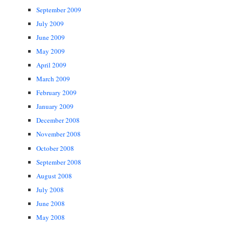
September 2009
July 2009
June 2009
May 2009
April 2009
March 2009
February 2009
January 2009
December 2008
November 2008
October 2008
September 2008
August 2008
July 2008
June 2008
May 2008